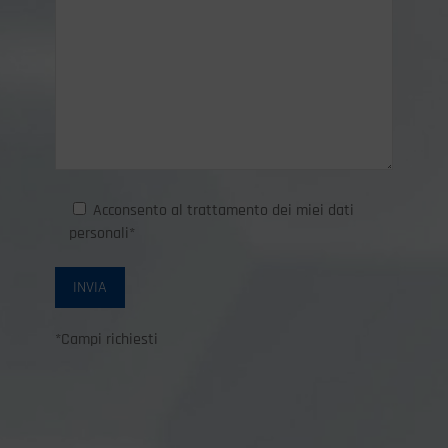
Acconsento al trattamento dei miei dati
personali*
INVIA
*Campi richiesti