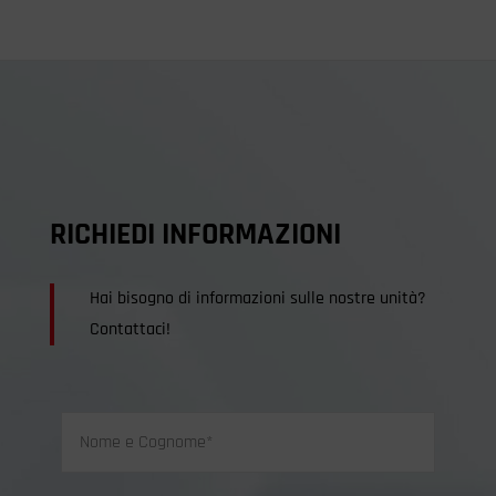
RICHIEDI INFORMAZIONI
Hai bisogno di informazioni sulle nostre unità?
Contattaci!