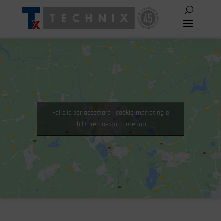
Fai clic per accettare i cookie marketing e
abilitare questo contenuto