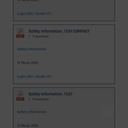
13 Marzo 2026
Login (EN)
/
Accedi (IT)
Safety Information_TCA7 COMPACT
1
0 download
Safety Information
13 Marzo 2026
Login (EN)
/
Accedi (IT)
Safety Information_TCA7
1
0 download
Safety Information
13 Marzo 2026