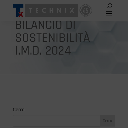
BILANCIO DI
SOSTENIBILITÀ
I.M.D. 2024
Cerca