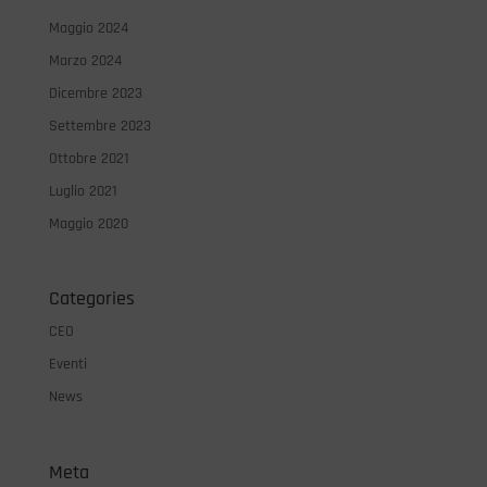
Maggio 2024
Marzo 2024
Dicembre 2023
Settembre 2023
Ottobre 2021
Luglio 2021
Maggio 2020
Categories
CEO
Eventi
News
Meta