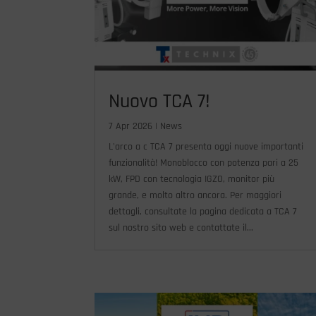
Nuovo TCA 7!
7 Apr 2026
|
News
L'arco a c TCA 7 presenta oggi nuove importanti
funzionalità! Monoblocco con potenza pari a 25
kW, FPD con tecnologia IGZO, monitor più
grande, e molto altro ancora. Per maggiori
dettagli, consultate la pagina dedicata a TCA 7
sul nostro sito web e contattate il...