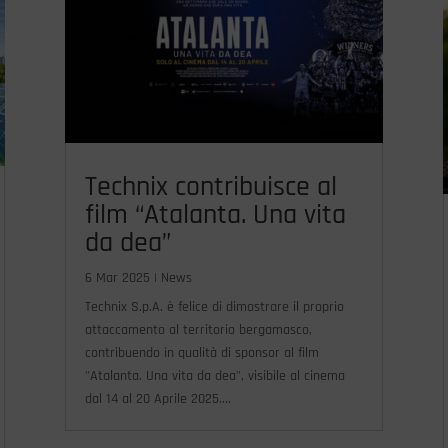
Technix contribuisce al
film “Atalanta. Una vita
da dea”
6 Mar 2025
|
News
Technix S.p.A. è felice di dimostrare il proprio
attaccamento al territorio bergamasco,
contribuendo in qualità di sponsor al film
"Atalanta. Una vita da dea", visibile al cinema
dal 14 al 20 Aprile 2025....