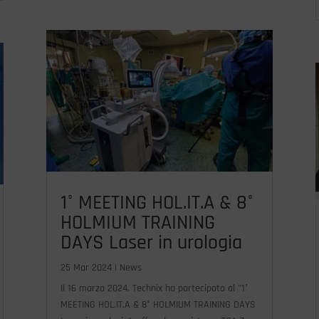
1° MEETING HOL.IT.A & 8°
HOLMIUM TRAINING
DAYS Laser in urologia
25 Mar 2024
|
News
Il 16 marzo 2024, Technix ha partecipato al "1°
MEETING HOL.IT.A & 8° HOLMIUM TRAINING DAYS