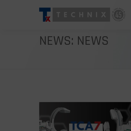
NEWS: NEWS