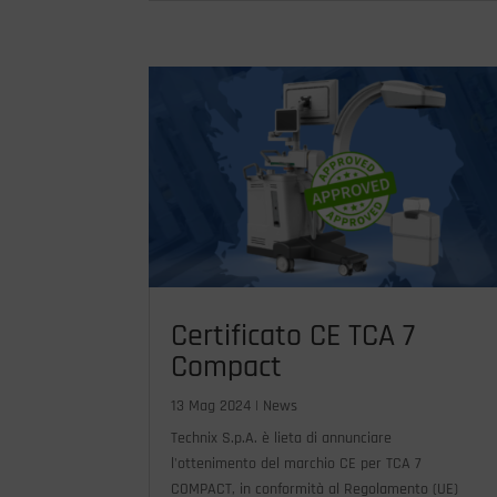
Certificato CE TCA 7
Compact
13 Mag 2024
|
News
Technix S.p.A. è lieta di annunciare
l'ottenimento del marchio CE per TCA 7
COMPACT, in conformità al Regolamento (UE)