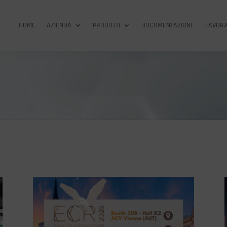
HOME
AZIENDA
PRODOTTI
DOCUMENTAZIONE
LAVORA