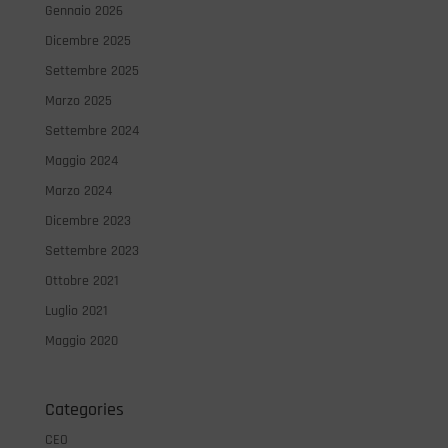
Gennaio 2026
Dicembre 2025
Settembre 2025
Marzo 2025
Settembre 2024
Maggio 2024
Marzo 2024
Dicembre 2023
Settembre 2023
Ottobre 2021
Luglio 2021
Maggio 2020
Categories
CEO