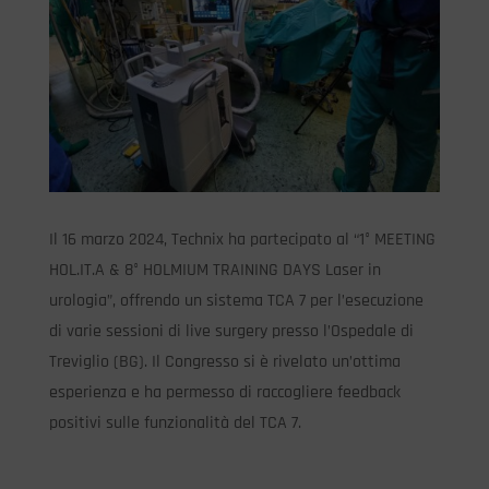
Il 16 marzo 2024, Technix ha partecipato al “1° MEETING
HOL.IT.A & 8° HOLMIUM TRAINING DAYS Laser in
urologia”, offrendo un sistema TCA 7 per l’esecuzione
di varie sessioni di live surgery presso l’Ospedale di
Treviglio (BG). Il Congresso si è rivelato un’ottima
esperienza e ha permesso di raccogliere feedback
positivi sulle funzionalità del TCA 7.