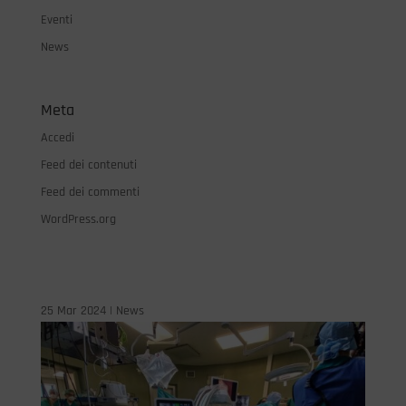
Eventi
News
Meta
Accedi
Feed dei contenuti
Feed dei commenti
WordPress.org
25 Mar 2024
|
News