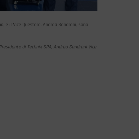
a, e il Vice Questore, Andrea Sandroni, sono
Presidente di Technix SPA, Andrea Sandroni Vice