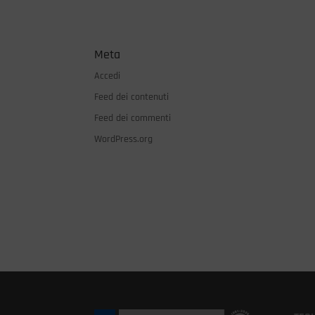
Meta
Accedi
Feed dei contenuti
Feed dei commenti
WordPress.org