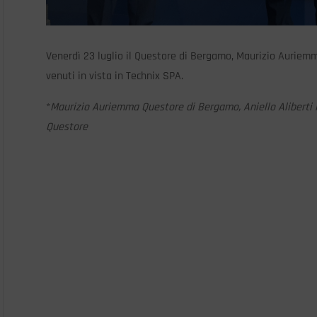
Venerdì 23 luglio il Questore di Bergamo, Maurizio Auriemm
venuti in vista in Technix SPA.
*
Maurizio Auriemma Questore di Bergamo, Aniello Aliberti 
Questore