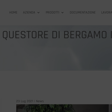
HOME
AZIENDA
PRODOTTI
DOCUMENTAZIONE
LAVORA
 QUESTORE DI BERGAMO I
23 Lug 2021
|
News