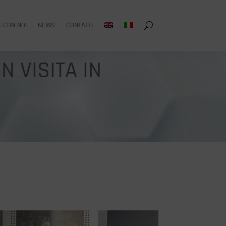
 CON NOI
NEWS
CONTATTI
N VISITA IN