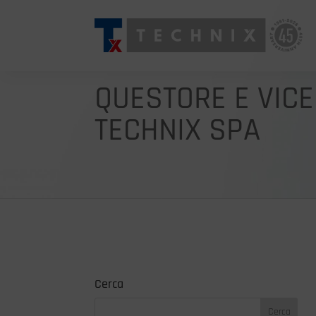
QUESTORE E VICE
TECHNIX SPA
Cerca