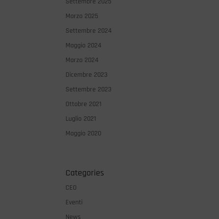
Settembre 2025
Marzo 2025
Settembre 2024
Maggio 2024
Marzo 2024
Dicembre 2023
Settembre 2023
Ottobre 2021
Luglio 2021
Maggio 2020
Categories
CEO
Eventi
News